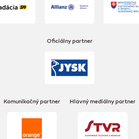
Oficiálny partner
Komunikačný partner
Hlavný mediálny partner