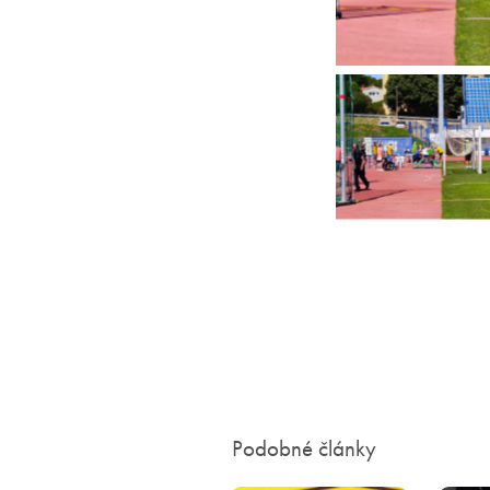
Podobné články