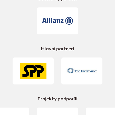
Hlavní partneri
Projekty podporili