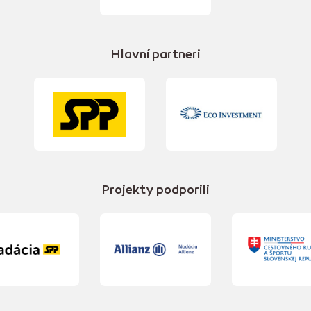
Hlavní partneri
Projekty podporili