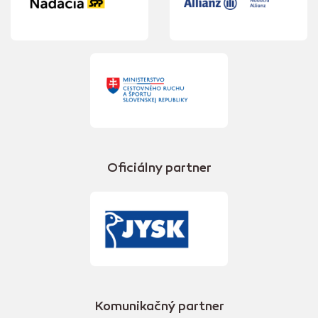
Oficiálny partner
Komunikačný partner