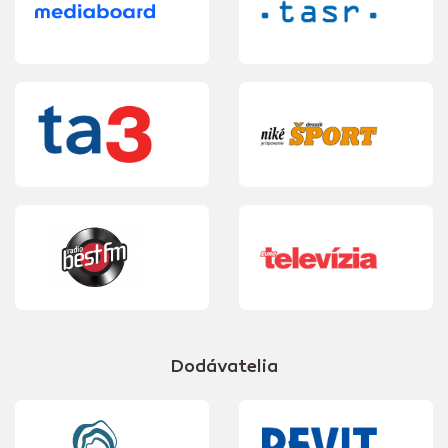
Dodávatelia