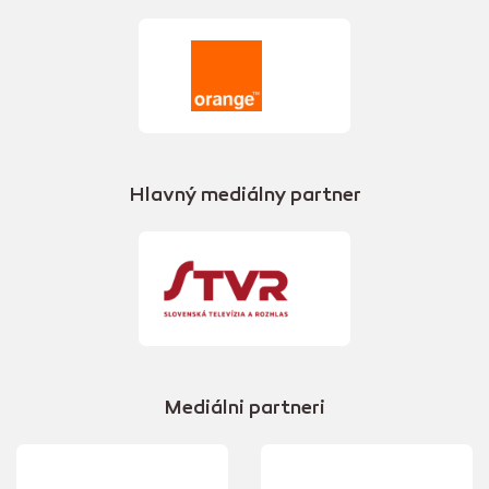
Hlavný mediálny partner
Mediálni partneri