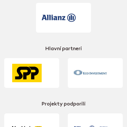
Hlavní partneri
Projekty podporili