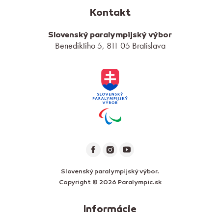
Kontakt
Slovenský paralympijský výbor
Benediktiho 5, 811 05 Bratislava
Slovenský paralympijský výbor.
Copyright © 2026 Paralympic.sk
Informácie