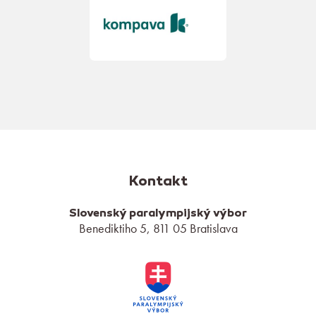
Kontakt
Slovenský paralympijský výbor
Benediktiho 5, 811 05 Bratislava