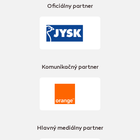
Oficiálny partner
Komunikačný partner
Hlavný mediálny partner