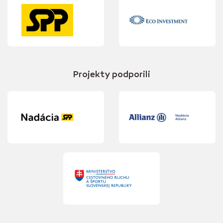
Projekty podporili