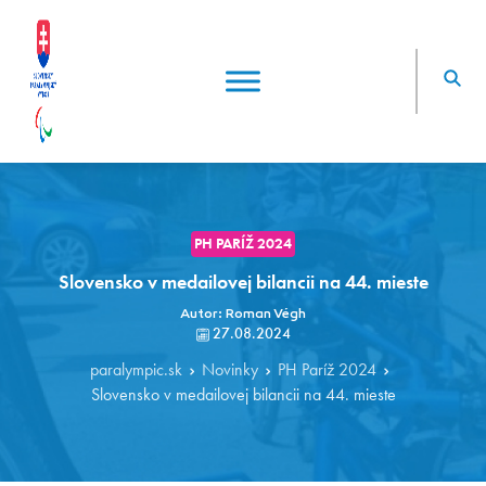
PH PARÍŽ 2024
Slovensko v medailovej bilancii na 44. mieste
Autor: Roman Végh
27.08.2024
paralympic.sk
Novinky
PH Paríž 2024
Slovensko v medailovej bilancii na 44. mieste