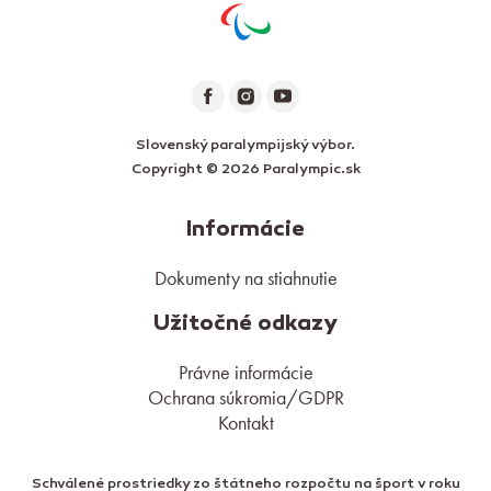
Slovenský paralympijský výbor.
Copyright © 2026 Paralympic.sk
Informácie
Dokumenty na stiahnutie
Užitočné odkazy
Právne informácie
Ochrana súkromia/GDPR
Kontakt
Schválené prostriedky zo štátneho rozpočtu na šport v roku