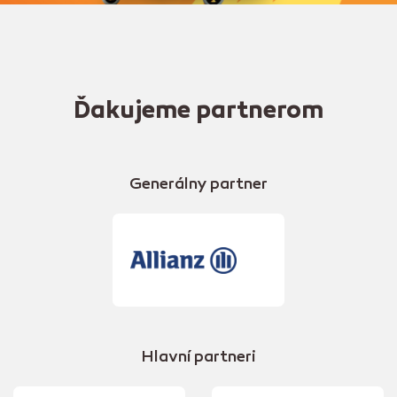
Ďakujeme partnerom
Generálny partner
Hlavní partneri