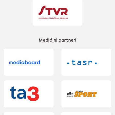
Mediálni partneri