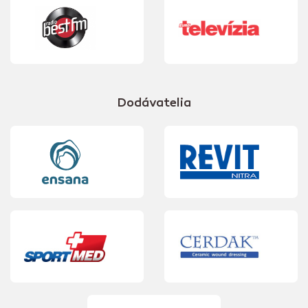
Dodávatelia