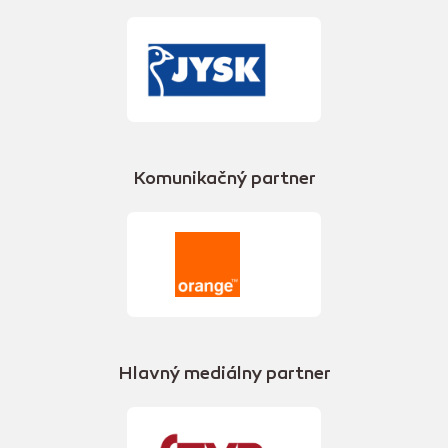
Komunikačný partner
Hlavný mediálny partner