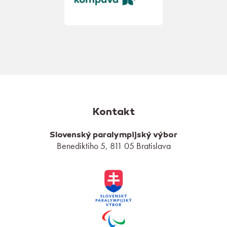
Kontakt
Slovenský paralympijský výbor
Benediktiho 5, 811 05 Bratislava