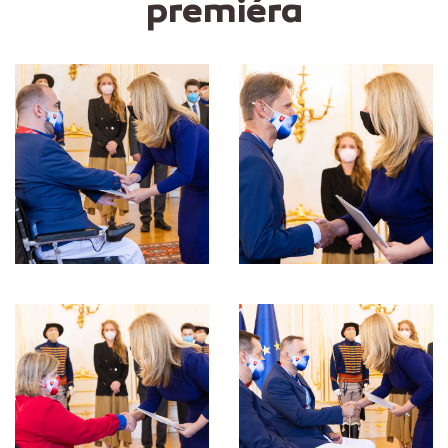
premiéra