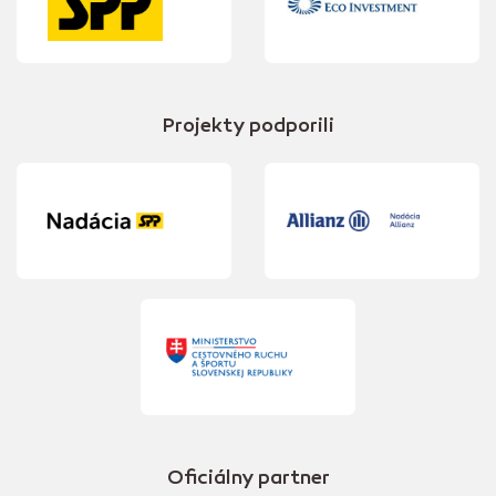
Projekty podporili
Oficiálny partner