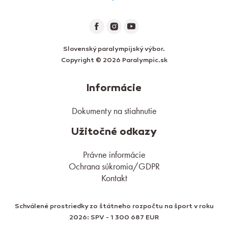
Slovenský paralympijský výbor.
Copyright © 2026 Paralympic.sk
Informácie
Dokumenty na stiahnutie
Užitočné odkazy
Právne informácie
Ochrana súkromia/GDPR
Kontakt
Schválené prostriedky zo štátneho rozpočtu na šport v roku
2026: SPV - 1 300 687 EUR