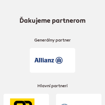
Ďakujeme partnerom
Generálny partner
Hlavní partneri