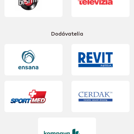
Dodávatelia