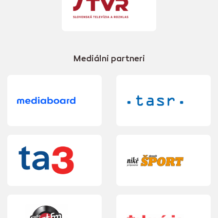
Mediálni partneri