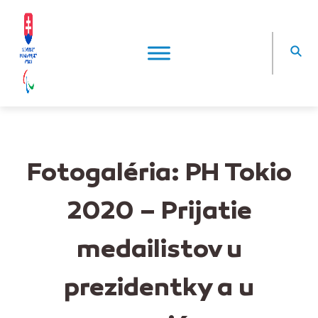
Fotogaléria: PH Tokio
2020 – Prijatie
medailistov u
prezidentky a u