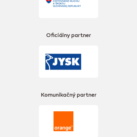
Oficiálny partner
Komunikačný partner