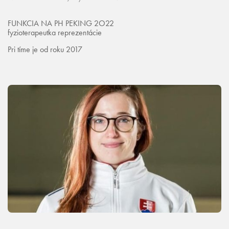
FUNKCIA NA PH PEKING 2O22
fyzioterapeutka reprezentácie
Pri tíme je od roku 2017