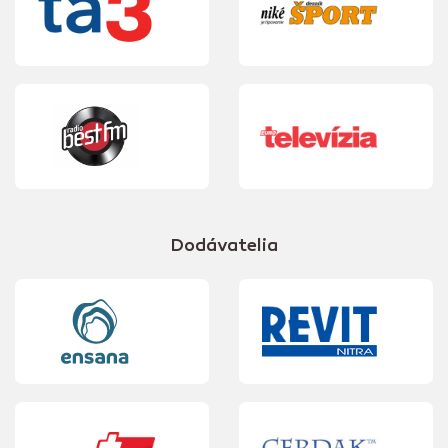
Dodávatelia