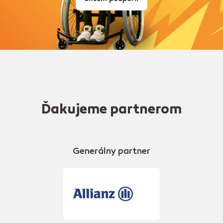
Ďakujeme partnerom
Generálny partner