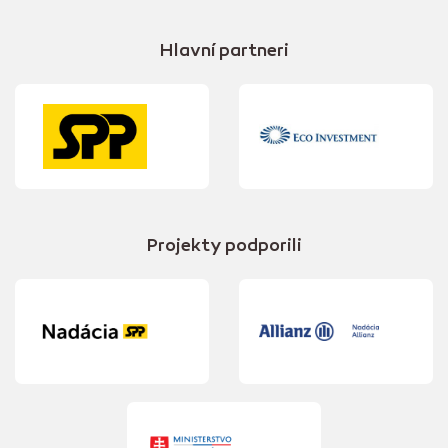
Hlavní partneri
Projekty podporili