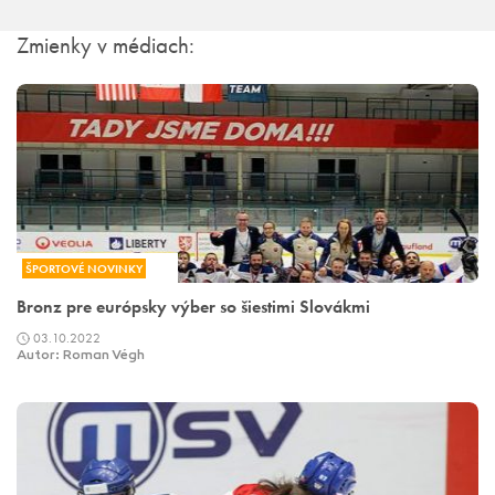
Zmienky v médiach:
ŠPORTOVÉ NOVINKY
Bronz pre európsky výber so šiestimi Slovákmi
03.10.2022
Autor: Roman Végh