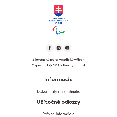
Slovenský paralympijský výbor.
Copyright © 2026 Paralympic.sk
Informácie
Dokumenty na stiahnutie
Užitočné odkazy
Právne informácie