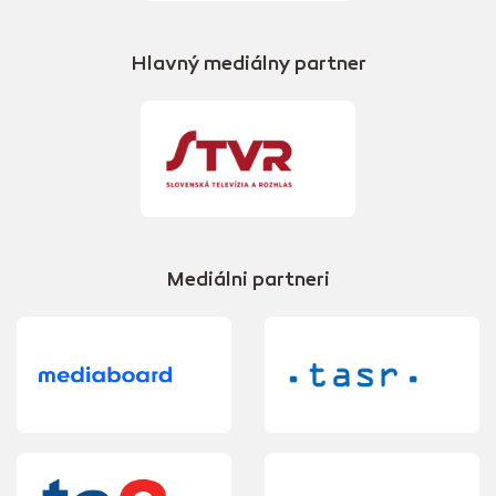
Hlavný mediálny partner
Mediálni partneri