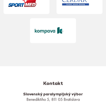
Kontakt
Slovenský paralympijský výbor
Benediktiho 5, 811 05 Bratislava