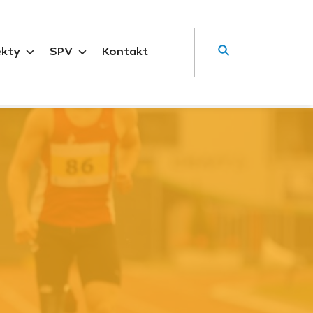
ekty
SPV
Kontakt