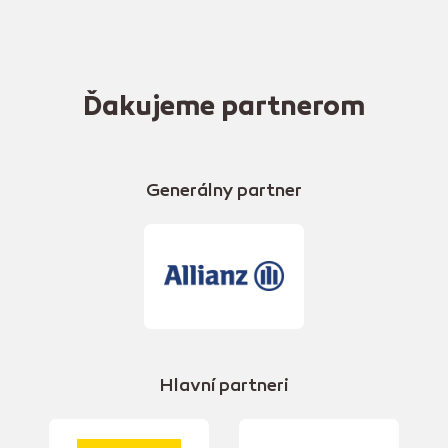
Ďakujeme partnerom
Generálny partner
Hlavní partneri