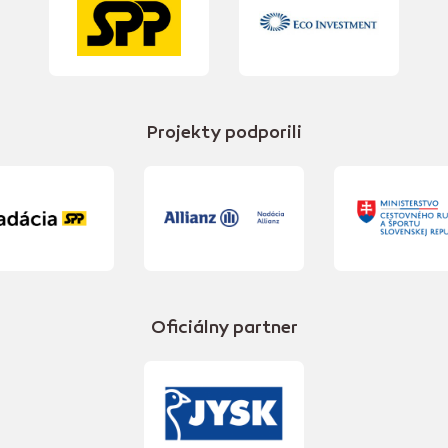
Projekty podporili
Oficiálny partner