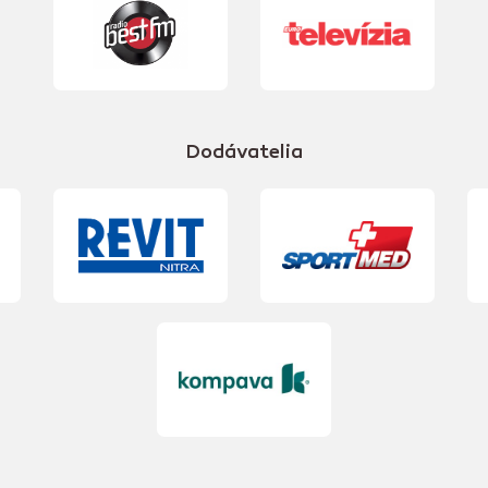
Dodávatelia