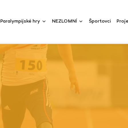
Paralympijské hry
NEZLOMNÍ
Športovci
Proj