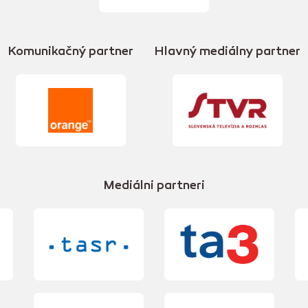
Komunikačný partner
Hlavný mediálny partner
Mediálni partneri