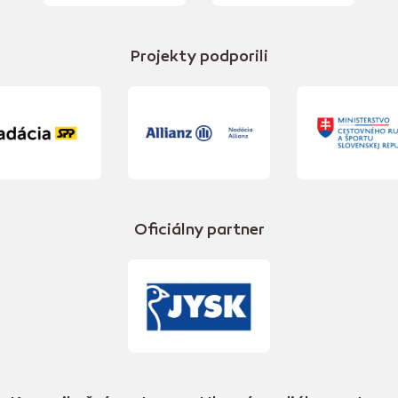
Projekty podporili
Oficiálny partner