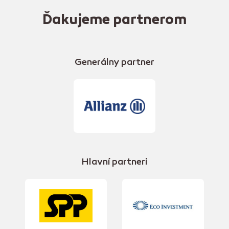
Ďakujeme partnerom
Generálny partner
Hlavní partneri