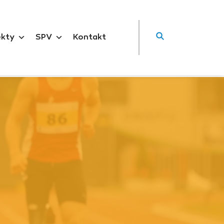
ekty
SPV
Kontakt