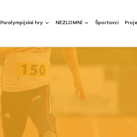
Paralympijské hry
NEZLOMNÍ
Športovci
Proj