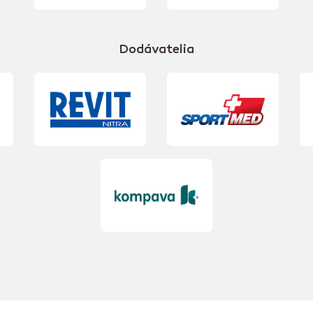
Dodávatelia