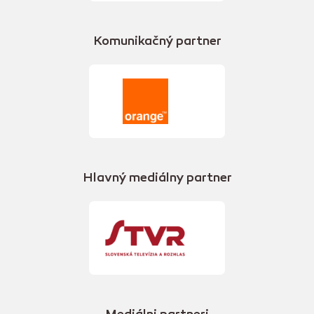
Komunikačný partner
Hlavný mediálny partner