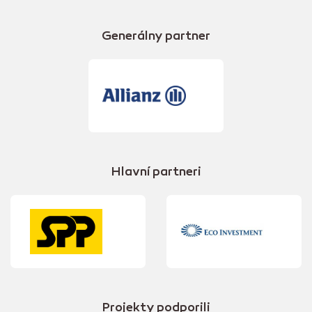
Generálny partner
Hlavní partneri
Projekty podporili