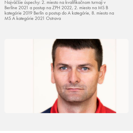
Najväčšie úspechy: 2. miesto na kvalifikačnom turnaji v
Berlíne 2021 a postup na ZPH 2022, 2. miesto na MS B
kategórie 2019 Berlín a postup do A kategórie, 8. miesto na
MS A kategórie 2021 Ostrava