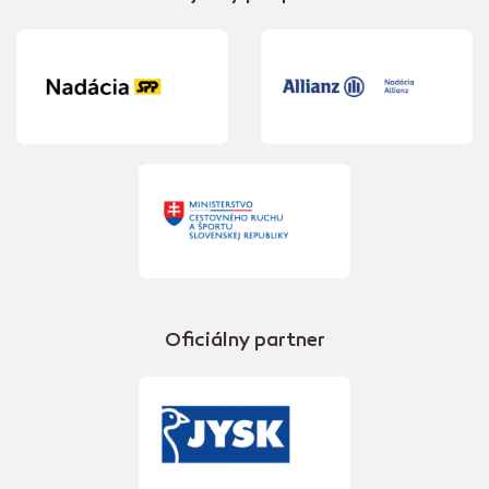
Oficiálny partner