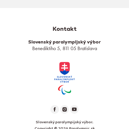
Kontakt
Slovenský paralympijský výbor
Benediktiho 5, 811 05 Bratislava
Slovenský paralympijský výbor.
Copyright © 2026 Paralympic.sk