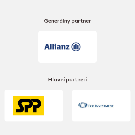
Generálny partner
Hlavní partneri