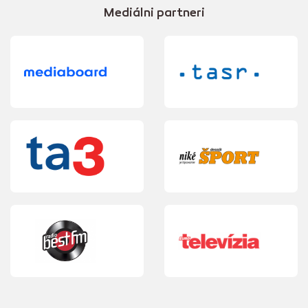
Mediálni partneri