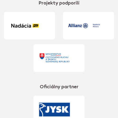
Projekty podporili
Oficiálny partner