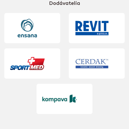
Dodávatelia