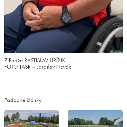
Z Paríža RASTISLAV HRÍBIK
FOTO TASR – Jaroslav Novák
Podobné články