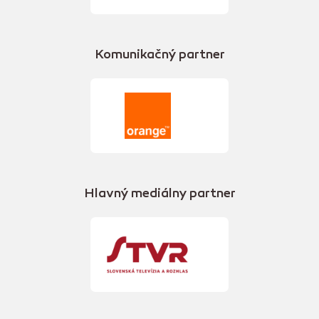
Komunikačný partner
Hlavný mediálny partner