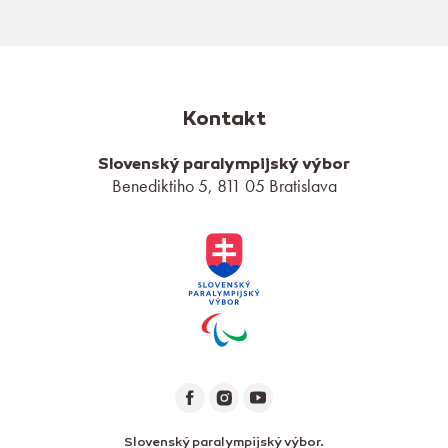
Kontakt
Slovenský paralympijský výbor
Benediktiho 5, 811 05 Bratislava
Slovenský paralympijský výbor.