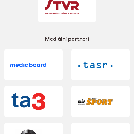
Mediálni partneri