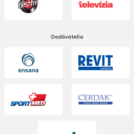
Dodávatelia