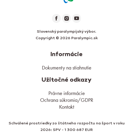
Slovenský paralympijský výbor.
Copyright © 2026 Paralympic.sk
Informácie
Dokumenty na stiahnutie
Užitočné odkazy
Právne informácie
Ochrana súkromia/GDPR
Kontakt
Schválené prostriedky zo štátneho rozpočtu na šport v roku
2026: SPV - 1 300 687 EUR