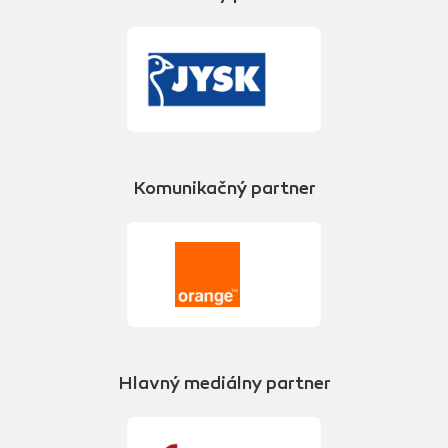
Komunikačný partner
Hlavný mediálny partner