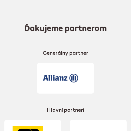
Ďakujeme partnerom
Generálny partner
Hlavní partneri