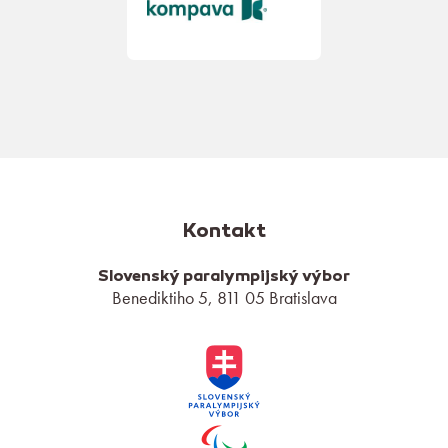
Kontakt
Slovenský paralympijský výbor
Benediktiho 5, 811 05 Bratislava