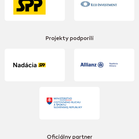
Projekty podporili
Oficiálny partner