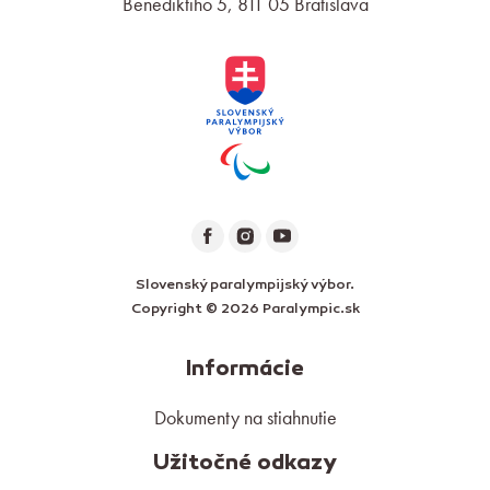
Benediktiho 5, 811 05 Bratislava
Slovenský paralympijský výbor.
Copyright © 2026 Paralympic.sk
Informácie
Dokumenty na stiahnutie
Užitočné odkazy