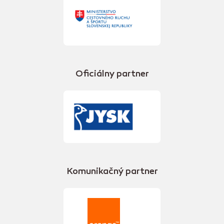
Oficiálny partner
Komunikačný partner