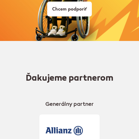
Chcem podporiť
Ďakujeme partnerom
Generálny partner