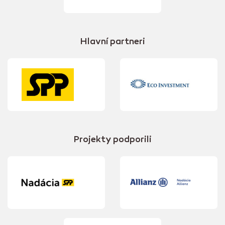
Hlavní partneri
Projekty podporili