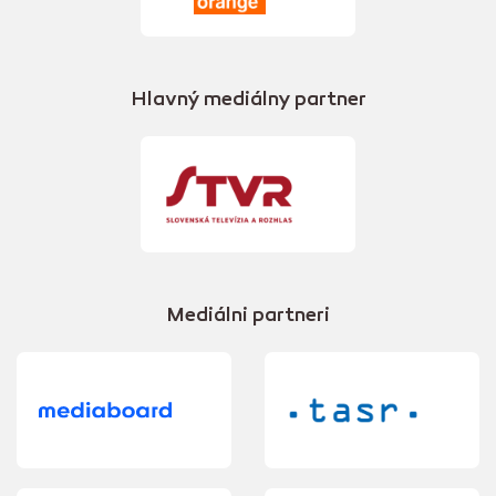
Hlavný mediálny partner
Mediálni partneri