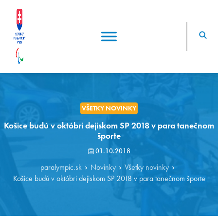
VŠETKY NOVINKY
Košice budú v októbri dejiskom SP 2018 v para tanečnom
športe
01.10.2018
paralympic.sk
Novinky
Všetky novinky
Košice budú v októbri dejiskom SP 2018 v para tanečnom športe