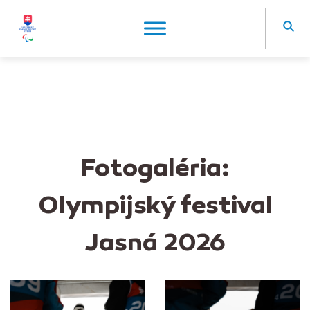
Fotogaléria:
Olympijský festival
Jasná 2026