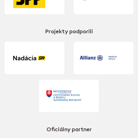
Projekty podporili
Oficiálny partner