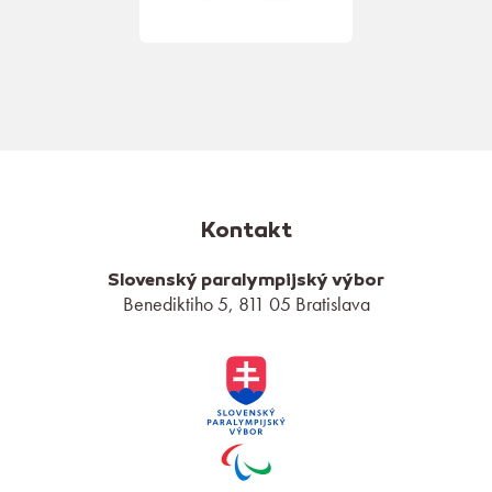
Kontakt
Slovenský paralympijský výbor
Benediktiho 5, 811 05 Bratislava