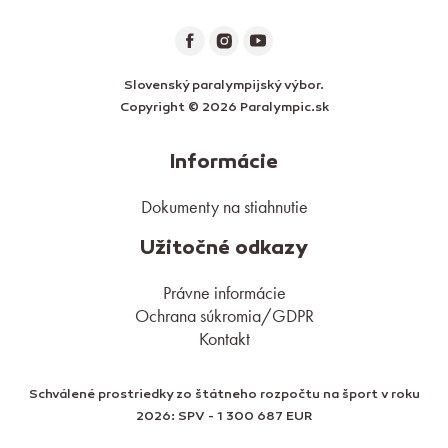
Slovenský paralympijský výbor.
Copyright © 2026 Paralympic.sk
Informácie
Dokumenty na stiahnutie
Užitočné odkazy
Právne informácie
Ochrana súkromia/GDPR
Kontakt
Schválené prostriedky zo štátneho rozpočtu na šport v roku
2026: SPV - 1 300 687 EUR