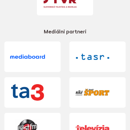
Mediálni partneri