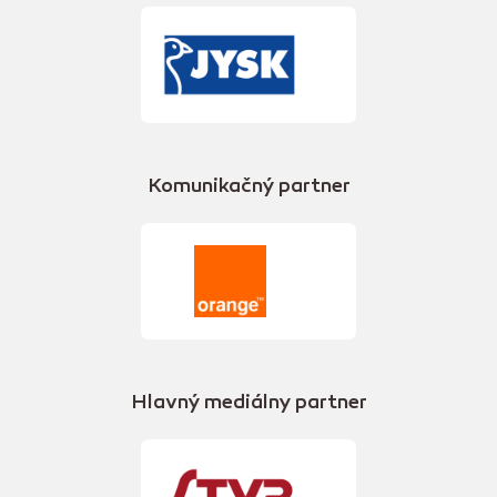
Komunikačný partner
Hlavný mediálny partner