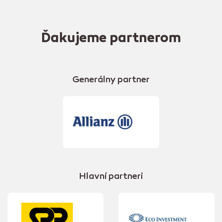
Ďakujeme partnerom
Generálny partner
Hlavní partneri