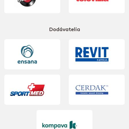
Dodávatelia