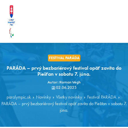
FESTIVAL PARÁDA
PARÁDA – prvý bezbariérový festival opäť zavíta do
Piešťan v sobotu 7. júna.
Autor: Roman Végh
02.06.2025
paralympic.sk
Novinky
Všetky novinky
Festival PARÁDA
PARÁDA – prvý bezbariérový festival opäť zavíta do Piešťan v sobotu 7.
júna.