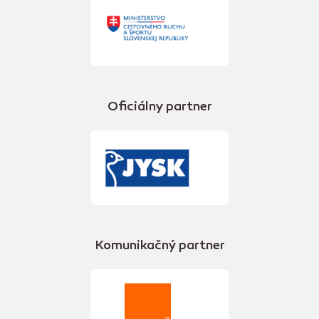
Oficiálny partner
Komunikačný partner