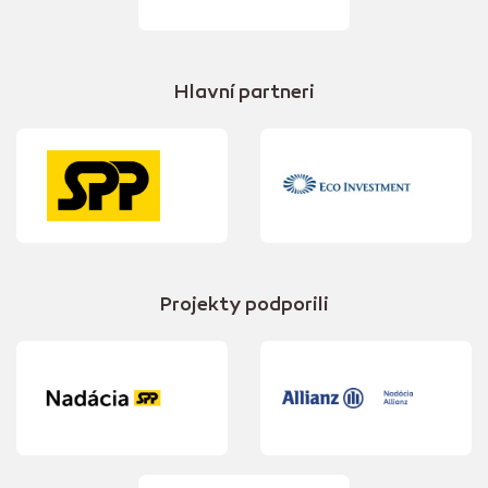
Hlavní partneri
Projekty podporili