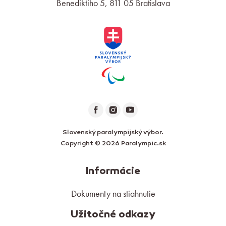
Benediktiho 5, 811 05 Bratislava
Slovenský paralympijský výbor.
Copyright © 2026 Paralympic.sk
Informácie
Dokumenty na stiahnutie
Užitočné odkazy