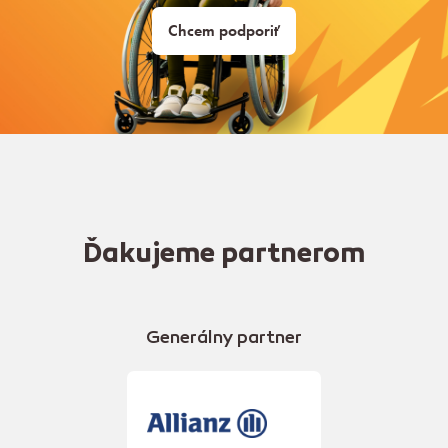
Chcem podporiť
Ďakujeme partnerom
Generálny partner