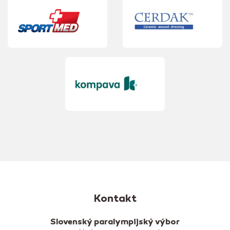
Kontakt
Slovenský paralympijský výbor