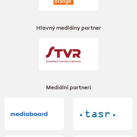
Hlavný mediálny partner
Mediálni partneri