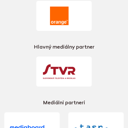
Hlavný mediálny partner
Mediálni partneri