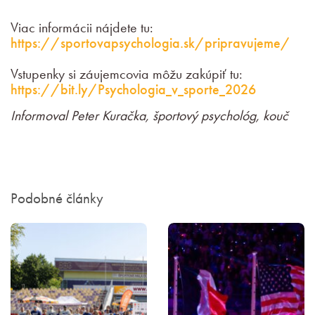
Viac informácii nájdete tu:
https://sportovapsychologia.sk/pripravujeme/
Vstupenky si záujemcovia môžu zakúpiť tu:
https://bit.ly/Psychologia_v_sporte_2026
Informoval Peter Kuračka, športový psychológ, kouč
Podobné články