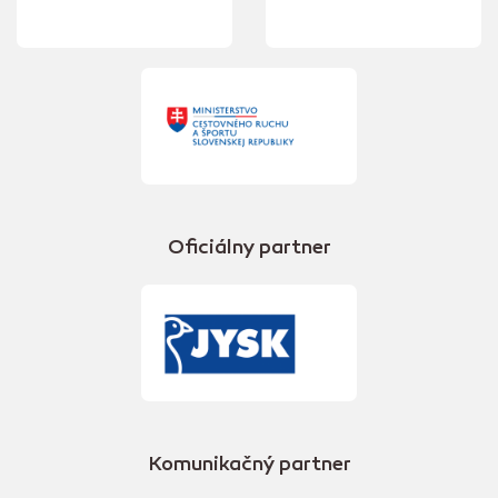
Oficiálny partner
Komunikačný partner