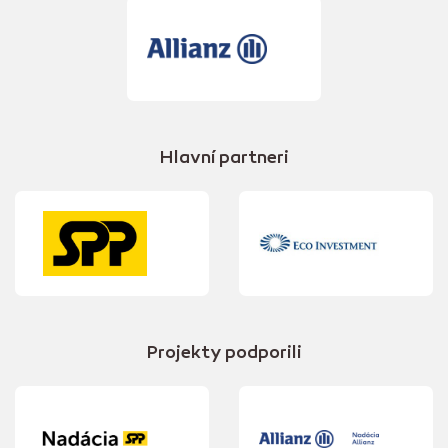
Hlavní partneri
Projekty podporili