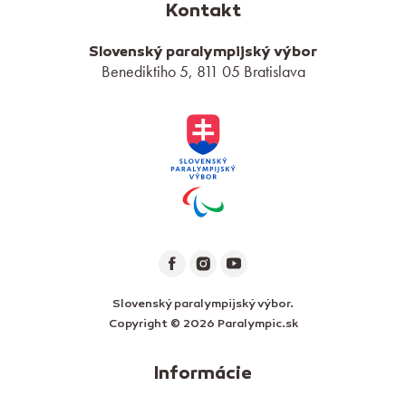
Kontakt
Slovenský paralympijský výbor
Benediktiho 5, 811 05 Bratislava
Slovenský paralympijský výbor.
Copyright © 2026 Paralympic.sk
Informácie