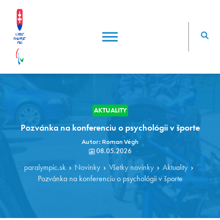
AKTUALITY
Pozvánka na konferenciu o psychológii v športe
Autor: Roman Végh
08.05.2026
paralympic.sk
Novinky
Všetky novinky
Aktuality
Pozvánka na konferenciu o psychológii v športe