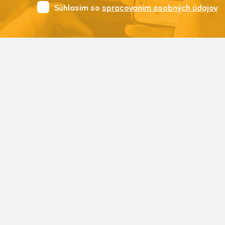
Súhlasim so
spracovaním osobných údajov