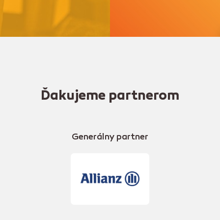
Ďakujeme partnerom
Generálny partner