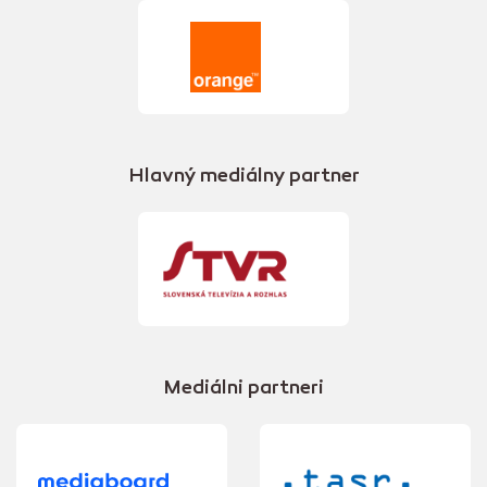
Hlavný mediálny partner
Mediálni partneri