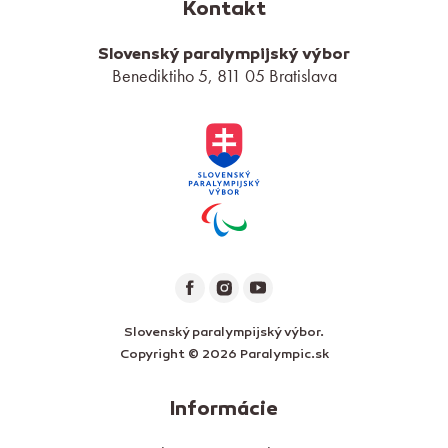
Kontakt
Slovenský paralympijský výbor
Benediktiho 5, 811 05 Bratislava
Slovenský paralympijský výbor.
Copyright © 2026 Paralympic.sk
Informácie