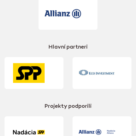
Hlavní partneri
Projekty podporili