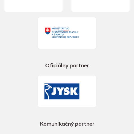
Oficiálny partner
Komunikačný partner