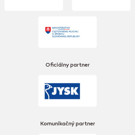
Oficiálny partner
Komunikačný partner