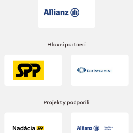
Hlavní partneri
Projekty podporili