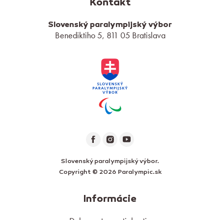
Kontakt
Slovenský paralympijský výbor
Benediktiho 5, 811 05 Bratislava
Slovenský paralympijský výbor.
Copyright © 2026 Paralympic.sk
Informácie