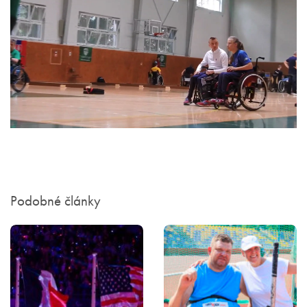
Podobné články