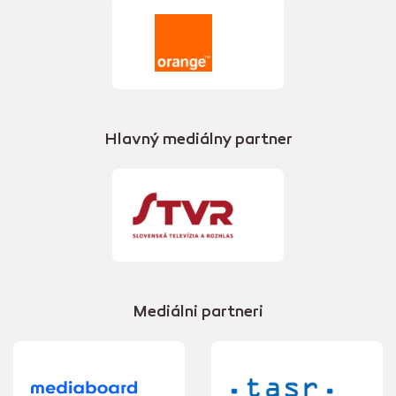
Hlavný mediálny partner
Mediálni partneri