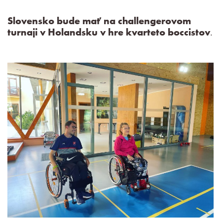
Slovensko bude mať na challengerovom
turnaji v Holandsku v hre kvarteto boccistov
.