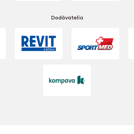
Dodávatelia