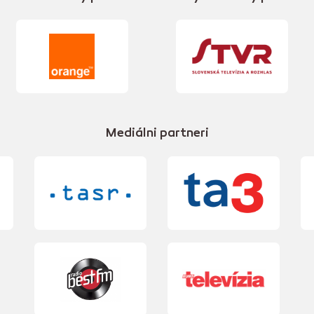
Mediálni partneri