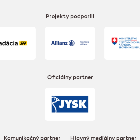
Projekty podporili
Oficiálny partner
Komunikačný partner
Hlavný mediálny partner