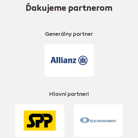
Ďakujeme partnerom
Generálny partner
Hlavní partneri